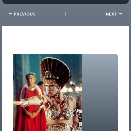
PREVIOUS
NEXT
Related Posts