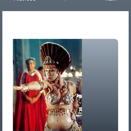
Related Posts